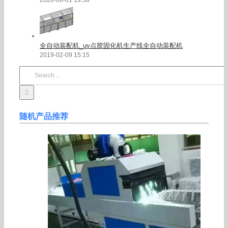
全自动装配机_uv点胶固化机生产线全自动装配机
2019-02-09 15:15
Search
for:
随机产品推荐