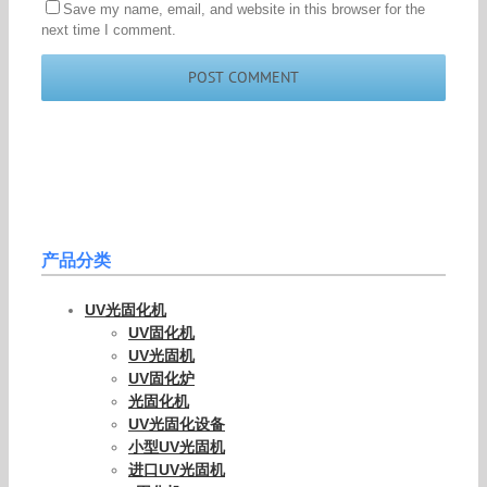
Save my name, email, and website in this browser for the
next time I comment.
产品分类
UV光固化机
UV固化机
UV光固机
UV固化炉
光固化机
UV光固化设备
小型UV光固机
进口UV光固机