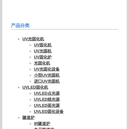
产品分类
UV光固化机
UV固化机
UV光固机
UV固化炉
光固化机
UV光固化设备
小型UV光固机
进口UV光固机
UVLED固化机
UVLED点光源
UVLED线光源
UVLED面光源
UVLED固化设备
隧道炉
IR隧道炉