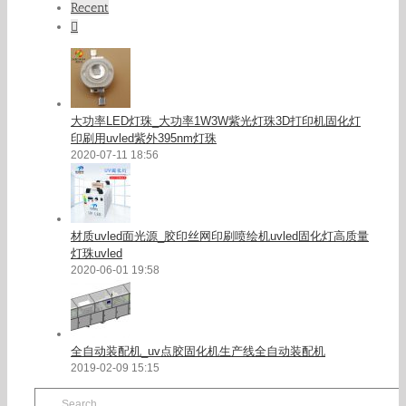
Recent
Comments
大功率LED灯珠_大功率1W3W紫光灯珠3D打印机固化灯
印刷用uvled紫外395nm灯珠
2020-07-11 18:56
材质uvled面光源_胶印丝网印刷喷绘机uvled固化灯高质量
灯珠uvled
2020-06-01 19:58
全自动装配机_uv点胶固化机生产线全自动装配机
2019-02-09 15:15
Search