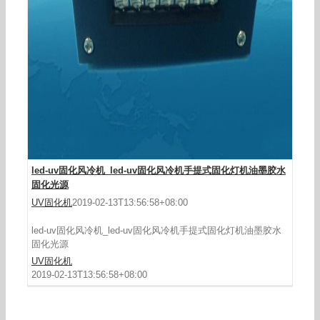
led-uv固化风冷机_led-uv固化风冷机手提式固化灯机油墨胶水
固化光源
UV固化机
2019-02-13T13:56:58+08:00
led-uv固化风冷机_led-uv固化风冷机手提式固化灯机油墨胶水
固化光源
UV固化机
2019-02-13T13:56:58+08:00