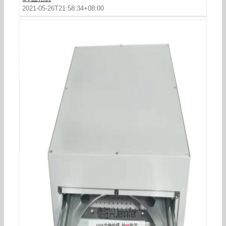
2021-05-26T21:58:34+08:00