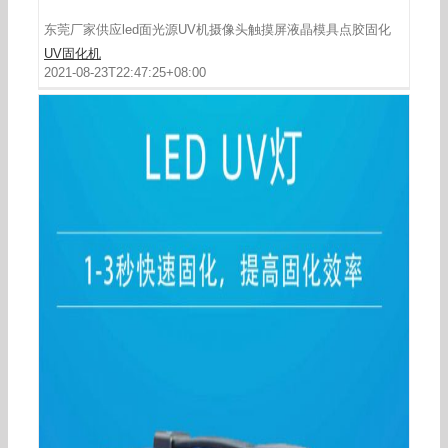
东莞厂家供应led面光源UV机摄像头触摸屏液晶模具点胶固化
UV固化机
2021-08-23T22:47:25+08:00