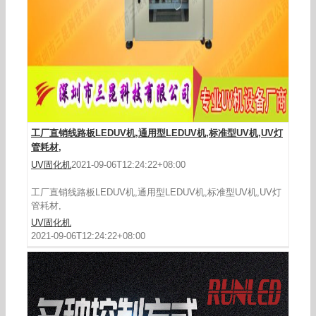
工厂直销线路板LEDUV机,通用型LEDUV机,标准型UV机,UV灯
管耗材,
UV固化机
2021-09-06T12:24:22+08:00
工厂直销线路板LEDUV机,通用型LEDUV机,标准型UV机,UV灯
管耗材,
UV固化机
2021-09-06T12:24:22+08:00