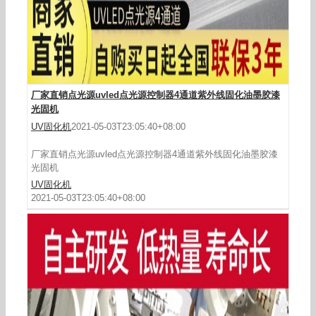
厂家直销点光源uvled点光源控制器4通道紫外线固化油墨胶漆
光固机
UV固化机
2021-05-03T23:05:40+08:00
厂家直销点光源uvled点光源控制器4通道紫外线固化油墨胶漆
光固机
UV固化机
2021-05-03T23:05:40+08:00