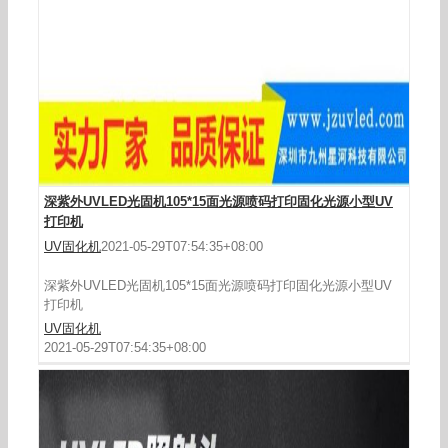
UVLED光固机
深紫外UVLED光固机105*15面光源喷码打印固化光源小型UV
打印机
UV固化机
2021-05-29T07:54:35+08:00
深紫外UVLED光固机105*15面光源喷码打印固化光源小型UV
打印机
UV固化机
2021-05-29T07:54:35+08:00