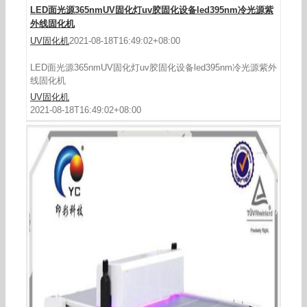
LED面光源365nmUV固化灯uv胶固化设备led395nm冷光源紫
外线固化机
UV固化机
2021-08-18T16:49:02+08:00
LED面光源365nmUV固化灯uv胶固化设备led395nm冷光源紫外
线固化机
UV固化机
2021-08-18T16:49:02+08:00