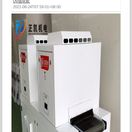
UV固化机
2021-08-24T07:59:01+08:00