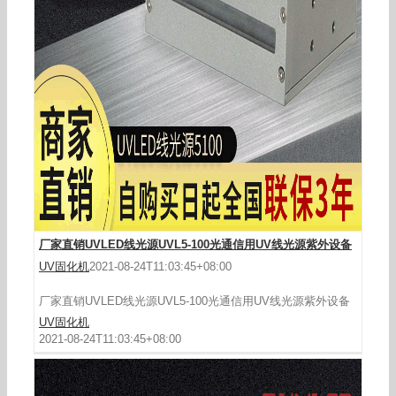
商家直销UVLED线光源点胶干燥机紫外led光固机
线光导管工业设备
厂家直销UVLED线光源UVL5-100光通信用UV线光源紫外设备
UV固化机
2021-08-24T11:03:45+08:00
厂家直销UVLED线光源UVL5-100光通信用UV线光源紫外设备
UV固化机
2021-08-24T11:03:45+08:00