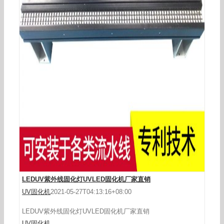
年末大优惠厂家直销LED点胶机透明水晶滴胶OS–
168
LEDUV紫外线固化灯UVLED固化机厂家直销
UV固化机
2021-05-27T04:13:16+08:00
LEDUV紫外线固化灯UVLED固化机厂家直销
UV固化机