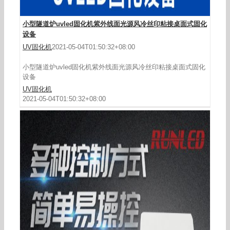
小型隧道炉uvled固化机紫外线面光源风冷丝印粘接桌面式固化
设备
UV固化机
2021-05-04T01:50:32+08:00
小型隧道炉uvled固化机紫外线面光源风冷丝印粘接桌面式固化
设备
UV固化机
2021-05-04T01:50:32+08:00