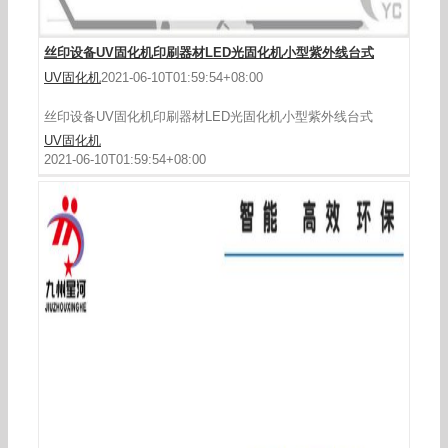
丝印设备UV固化机印刷器材LED光固化机小型紫外线台式
UV固化机
2021-06-10T01:59:54+08:00
丝印设备UV固化机印刷器材LED光固化机小型紫外线台式
UV固化机
2021-06-10T01:59:54+08:00