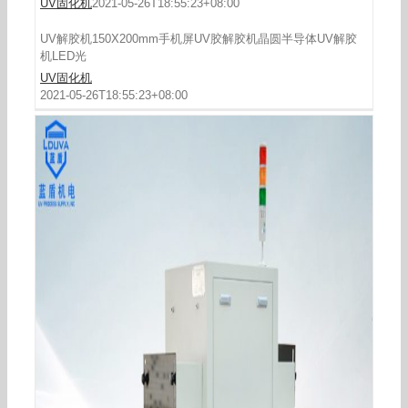
UV固化机
2021-05-26T18:55:23+08:00
UV解胶机150X200mm手机屏UV胶解胶机晶圆半导体UV解胶
机LED光
UV固化机
2021-05-26T18:55:23+08:00