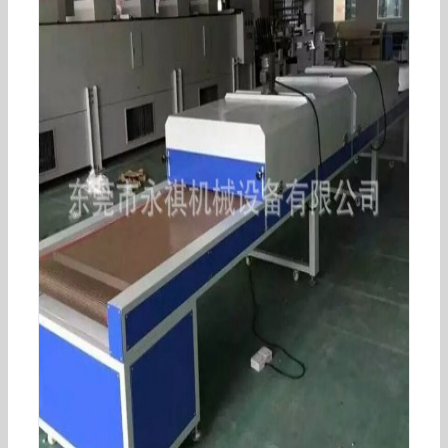
厂家直销定制UV固化机紫外线UV固化炉光固机
LED光源烘干线隧道炉