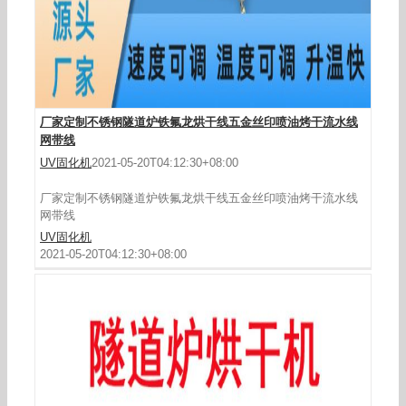
厂家定制不锈钢隧道炉铁氟龙烘干线五金丝印喷油烤干流水线
网带线
UV固化机
2021-05-20T04:12:30+08:00
厂家定制不锈钢隧道炉铁氟龙烘干线五金丝印喷油烤干流水线
网带线
UV固化机
2021-05-20T04:12:30+08:00