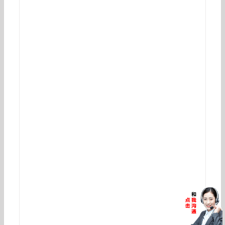
厂家直销隧道炉烘干鼓风流水线五金塑胶烘干丝印
恒温烤箱哄设备