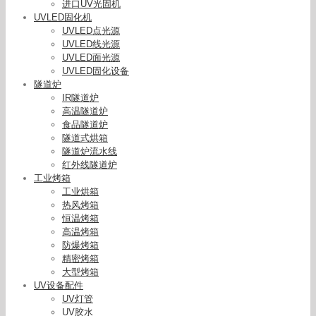
进口UV光固机
UVLED固化机
UVLED点光源
UVLED线光源
UVLED面光源
UVLED固化设备
隧道炉
IR隧道炉
高温隧道炉
食品隧道炉
隧道式烘箱
隧道炉流水线
红外线隧道炉
工业烤箱
工业烘箱
热风烤箱
恒温烤箱
高温烤箱
防爆烤箱
精密烤箱
大型烤箱
UV设备配件
UV灯管
UV胶水