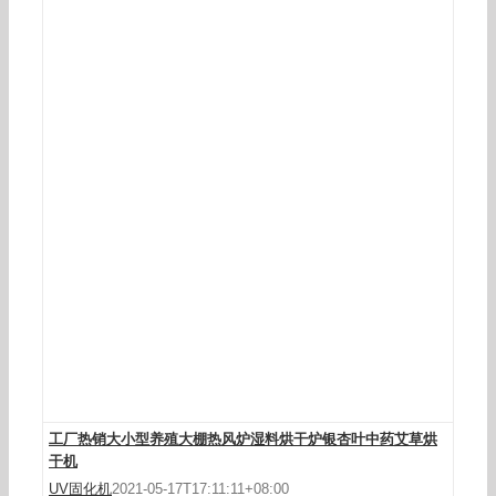
厂家丝印闪烘烤炉衣服印花丝印烘干机服装印花机
烤炉
工厂热销大小型养殖大棚热风炉湿料烘干炉银杏叶中药艾草烘
干机
UV固化机
2021-05-17T17:11:11+08:00