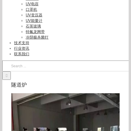
UV电容
工厂定制隧道式烘干机、过热机、红外线隧道炉
口罩机
UV变压器
UV能量计
石英玻璃
特氟龙网带
冷阴极杀菌灯
技术支持
行业资讯
联系我们
Search
for:
隧道炉