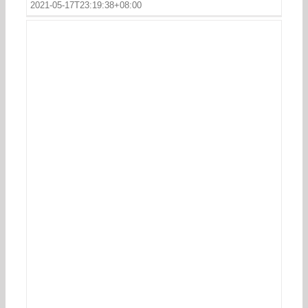
2021-05-17T23:19:38+08:00