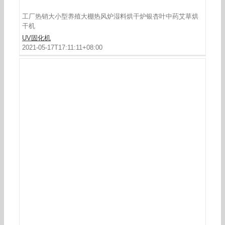
工厂热销大小型养殖大棚热风炉湿料烘干炉银杏叶中药艾草烘
干机
UV固化机
2021-05-17T17:11:11+08:00