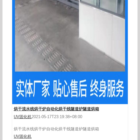
隧道炉烘干流水线五金电子隧道炉塑料丝印隧道烘
干炉可定制
烘干流水线烘干炉自动化烘干线隧道炉隧道烘箱
UV固化机
2021-05-17T23:19:38+08:00
烘干流水线烘干炉自动化烘干线隧道炉隧道烘箱
UV固化机