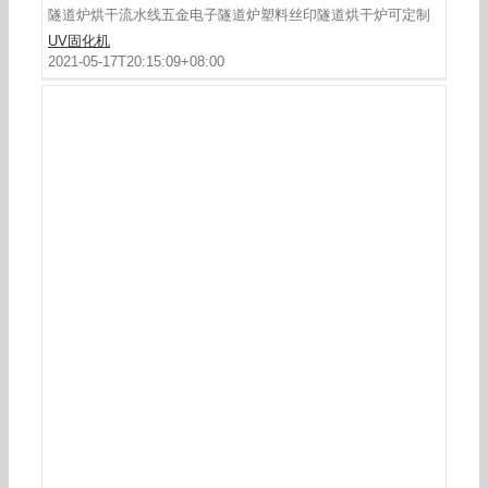
隧道炉烘干流水线五金电子隧道炉塑料丝印隧道烘干炉可定制
UV固化机
2021-05-17T20:15:09+08:00