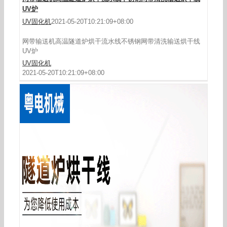
UV炉
UV固化机
2021-05-20T10:21:09+08:00
网带输送机高温隧道炉烘干流水线不锈钢网带清洗输送烘干线
UV炉
UV固化机
2021-05-20T10:21:09+08:00