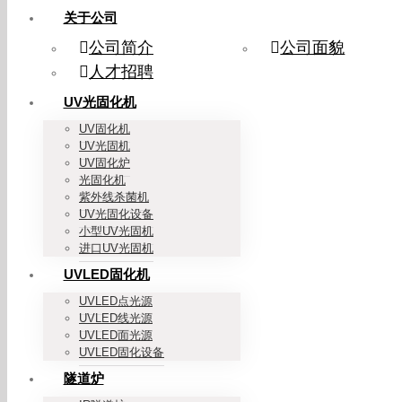
关于公司
公司简介
公司面貌
人才招聘
UV光固化机
UV固化机
UV光固机
UV固化炉
光固化机
紫外线杀菌机
UV光固化设备
小型UV光固机
进口UV光固机
UVLED固化机
UVLED点光源
UVLED线光源
UVLED面光源
UVLED固化设备
隧道炉