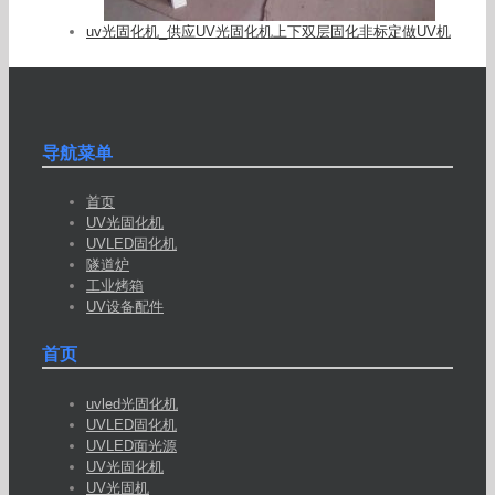
uv光固化机_供应UV光固化机上下双层固化非标定做UV机
导航菜单
首页
UV光固化机
UVLED固化机
隧道炉
工业烤箱
UV设备配件
首页
uvled光固化机
UVLED固化机
UVLED面光源
UV光固化机
UV光固机