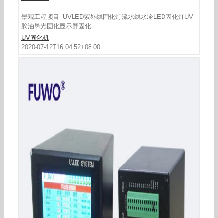
景观工程项目_UVLED紫外线固化灯流水线水冷LED固化灯UV
胶油墨光固化显示屏固化
UV固化机
2020-07-12T16:04:52+08:00