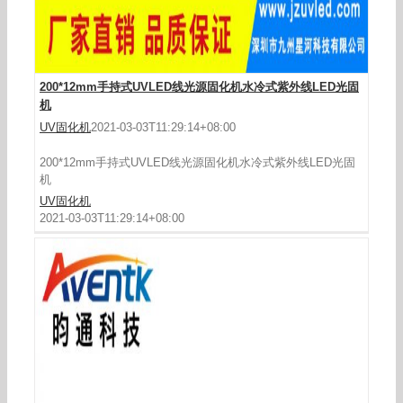
200*12mm手持式UVLED线光源固化机水冷式紫外线LED光固
机
UV固化机
2021-03-03T11:29:14+08:00
200*12mm手持式UVLED线光源固化机水冷式紫外线LED光固
机
UV固化机
2021-03-03T11:29:14+08:00