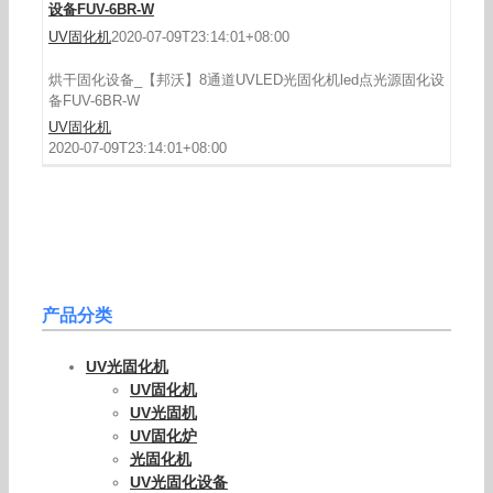
设备FUV-6BR-W
UV固化机
2020-07-09T23:14:01+08:00
烘干固化设备_【邦沃】8通道UVLED光固化机led点光源固化设
备FUV-6BR-W
UV固化机
2020-07-09T23:14:01+08:00
产品分类
UV光固化机
UV固化机
UV光固机
UV固化炉
光固化机
UV光固化设备