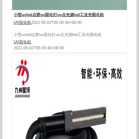
小型uvled点胶uv固化灯uv点光源led工业光固化机
UV固化机
2021-05-02T05:00:40+08:00
小型uvled点胶uv固化灯uv点光源led工业光固化机
UV固化机
2021-05-02T05:00:40+08:00