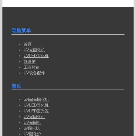
导航菜单
首页
UV光固化机
UVLED固化机
隧道炉
工业烤箱
UV设备配件
首页
uvled光固化机
UVLED固化机
UVLED面光源
UV光固化机
UV光固机
uv固化机
UV固化炉