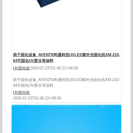
烘干固化设备_AVENTK昀通科技UVLED紫外光固化机XM-210-
64可固化UV胶水等涂料
UV固化机
2020-07-23T01:06:22+08:00
烘干固化设备_AVENTK昀通科技UVLED紫外光固化机XM-210-
64可固化UV胶水等涂料
UV固化机
2020-07-23T01:06:22+08:00