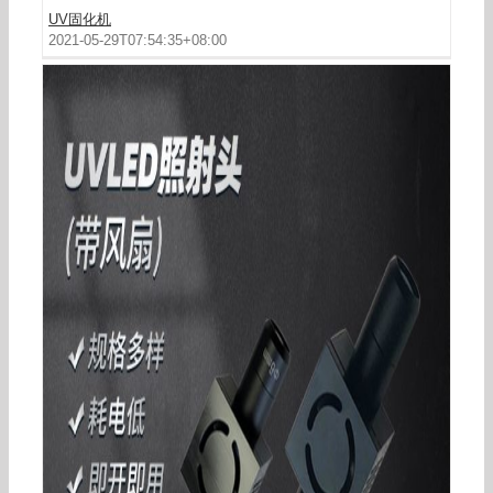
UV固化机
2021-05-29T07:54:35+08:00