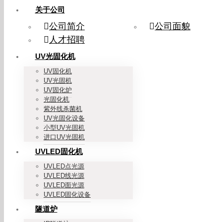
关于公司
公司简介
公司面貌
人才招聘
UV光固化机
UV固化机
UV光固机
UV固化炉
光固化机
紫外线杀菌机
UV光固化设备
小型UV光固机
进口UV光固机
UVLED固化机
UVLED点光源
UVLED线光源
UVLED面光源
UVLED固化设备
隧道炉