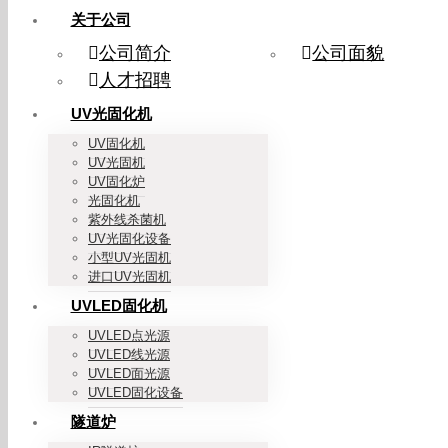
关于公司
公司简介
公司面貌
人才招聘
UV光固化机
UV固化机
UV光固机
UV固化炉
光固化机
紫外线杀菌机
UV光固化设备
小型UV光固机
进口UV光固机
UVLED固化机
UVLED点光源
UVLED线光源
UVLED面光源
UVLED固化设备
隧道炉