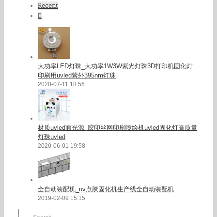
Recent
Comments
大功率LED灯珠_大功率1W3W紫光灯珠3D打印机固化灯
印刷用uvled紫外395nm灯珠
2020-07-11 18:56
材质uvled面光源_胶印丝网印刷喷绘机uvled固化灯高质量
灯珠uvled
2020-06-01 19:58
全自动装配机_uv点胶固化机生产线全自动装配机
2019-02-09 15:15
Search