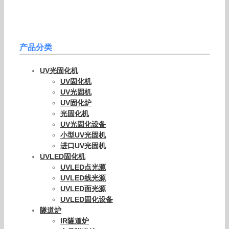
产品分类
UV光固化机
UV固化机
UV光固机
UV固化炉
光固化机
UV光固化设备
小型UV光固机
进口UV光固机
UVLED固化机
UVLED点光源
UVLED线光源
UVLED面光源
UVLED固化设备
隧道炉
IR隧道炉