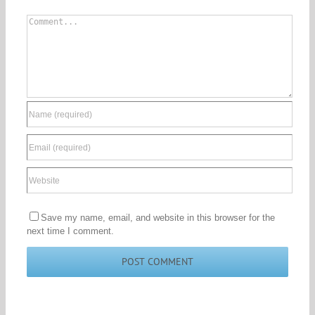
Comment
Save my name, email, and website in this browser for the
next time I comment.