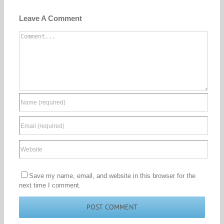
Leave A Comment
Comment
Save my name, email, and website in this browser for the
next time I comment.