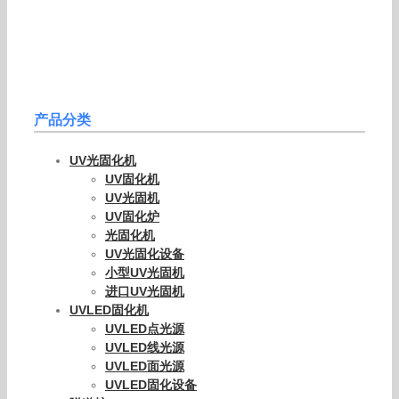
产品分类
UV光固化机
UV固化机
UV光固机
UV固化炉
光固化机
UV光固化设备
小型UV光固机
进口UV光固机
UVLED固化机
UVLED点光源
UVLED线光源
UVLED面光源
UVLED固化设备