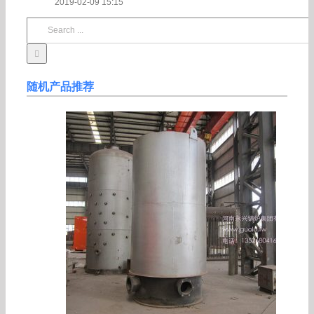
2019-02-09 15:15
Search
for:
随机产品推荐