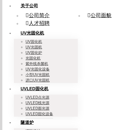
关于公司
公司简介
公司面貌
人才招聘
UV光固化机
UV固化机
UV光固机
UV固化炉
光固化机
紫外线杀菌机
UV光固化设备
小型UV光固机
进口UV光固机
UVLED固化机
UVLED点光源
UVLED线光源
UVLED面光源
UVLED固化设备
隧道炉