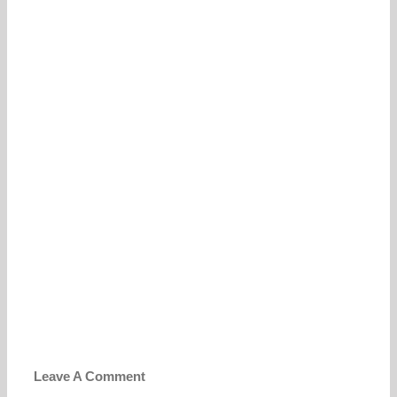
Leave A Comment