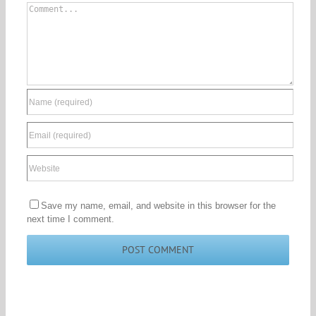
Comment
Save my name, email, and website in this browser for the
next time I comment.