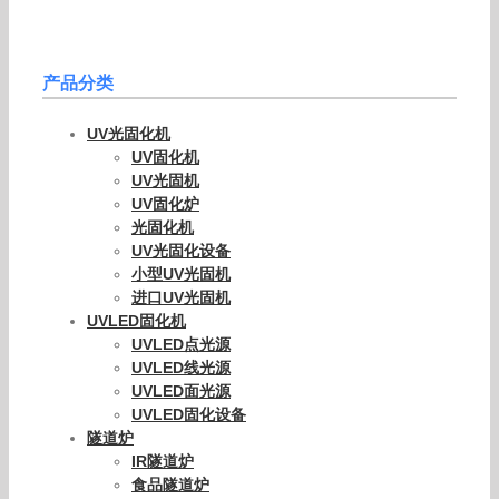
产品分类
UV光固化机
UV固化机
UV光固机
UV固化炉
光固化机
UV光固化设备
小型UV光固机
进口UV光固机
UVLED固化机
UVLED点光源
UVLED线光源
UVLED面光源
UVLED固化设备
隧道炉
IR隧道炉
食品隧道炉