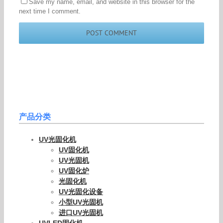
Save my name, email, and website in this browser for the
next time I comment.
产品分类
UV光固化机
UV固化机
UV光固机
UV固化炉
光固化机
UV光固化设备
小型UV光固机
进口UV光固机
UVLED固化机