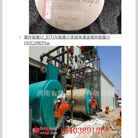
紫外能量计_EITUV能量计美国单通道紫外能量计
UVICUREPlus