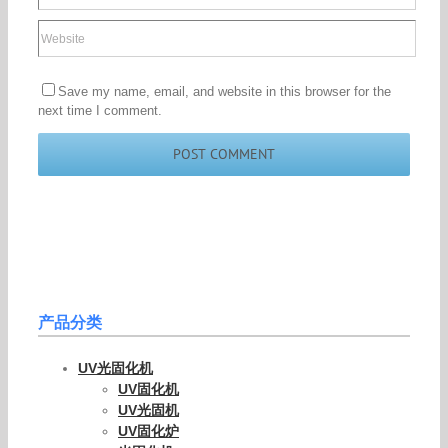
Save my name, email, and website in this browser for the
next time I comment.
产品分类
UV光固化机
UV固化机
UV光固机
UV固化炉