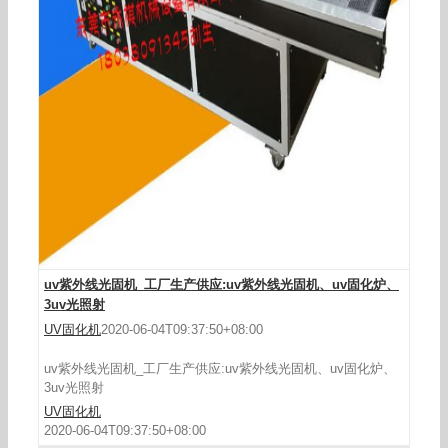
丝印隧道炉_百利豪供应玻璃丝印隧道炉红外线加
热烘干炉紫外线uv
uv紫外线光固机_工厂生产供应:uv紫外线光固机、uv固化炉、
3uv光照射
UV固化机
2020-06-04T09:37:50+08:00
uv紫外线光固机_工厂生产供应:uv紫外线光固机、uv固化炉、
3uv光照射
UV固化机
2020-06-04T09:37:50+08:00