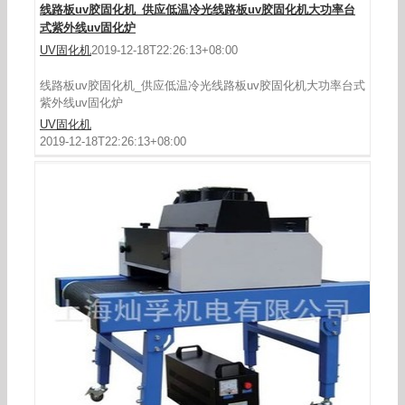
线路板uv胶固化机_供应低温冷光线路板uv胶固化机大功率台
实验室uv固化炉_300mm宽uv固化炉传送带uv烘
式紫外线uv固化炉
干炉实验室uv固化炉
UV固化机
2019-12-18T22:26:13+08:00
线路板uv胶固化机_供应低温冷光线路板uv胶固化机大功率台式
紫外线uv固化炉
UV固化机
2019-12-18T22:26:13+08:00