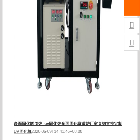


uv紫外线光固机_工厂生产供应:uv紫外线光固机、
uv固化炉、3uv光照射
多面固化隧道炉_uv固化炉多面固化隧道炉厂家直销支持定制
UV固化机
2020-06-09T14:41:46+08:00