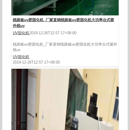
线路板uv胶固化机_厂家直销线路板uv胶固化机大功率台式紫
外线uv
UV固化机
2019-12-26T12:57:17+08:00
线路板uv胶固化机_厂家直销线路板uv胶固化机大功率台式紫外
线uv
UV固化机
2019-12-26T12:57:17+08:00