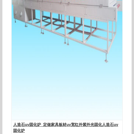
uv隧道式uv机_节能uv隧道式uv机led光固机uv固
化炉
人造石uv固化炉_定做家具板材uv宽红外紫外光固化人造石uv
固化炉