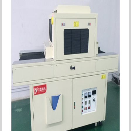
烘干固化设备_UV机LED隧道机UVLED输送机UV炉