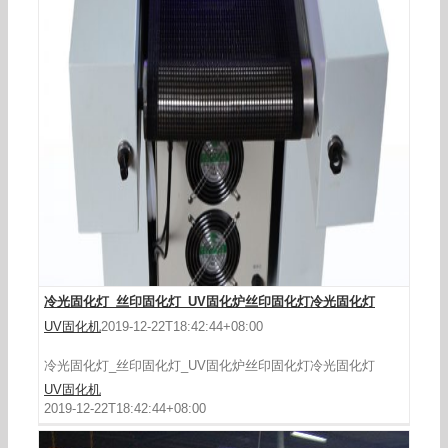
线路板uv胶固化机_供应低温冷光线路板uv胶固化
机大功率台式紫外线uv固化炉
冷光固化灯_丝印固化灯_UV固化炉丝印固化灯冷光固化灯
UV固化机
2019-12-22T18:42:44+08:00
冷光固化灯_丝印固化灯_UV固化炉丝印固化灯冷光固化灯
UV固化机
2019-12-22T18:42:44+08:00