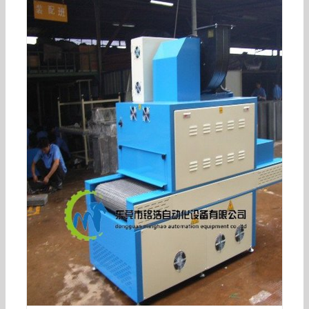
紫外线uv固化炉_紫外线uv固化炉uv光固化机小型
厂家现货供应价格优惠