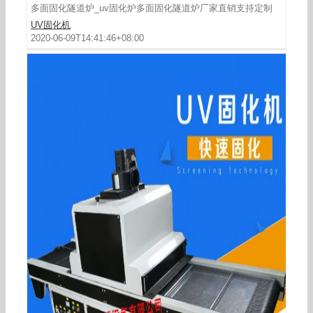
多面固化隧道炉_uv固化炉多面固化隧道炉厂家直销支持定制
UV固化机
2020-06-09T14:41:46+08:00