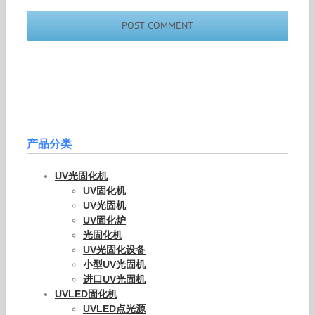
产品分类
UV光固化机
UV固化机
UV光固机
UV固化炉
光固化机
UV光固化设备
小型UV光固机
进口UV光固机
UVLED固化机
UVLED点光源