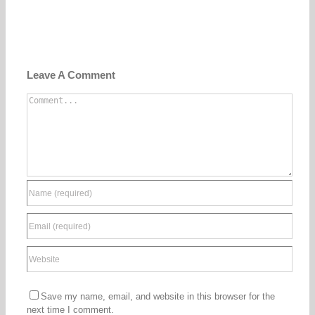
Leave A Comment
Comment
Save my name, email, and website in this browser for the
next time I comment.