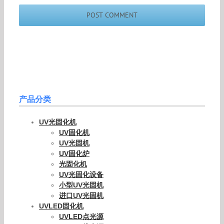
产品分类
UV光固化机
UV固化机
UV光固机
UV固化炉
光固化机
UV光固化设备
小型UV光固机
进口UV光固机
UVLED固化机
UVLED点光源