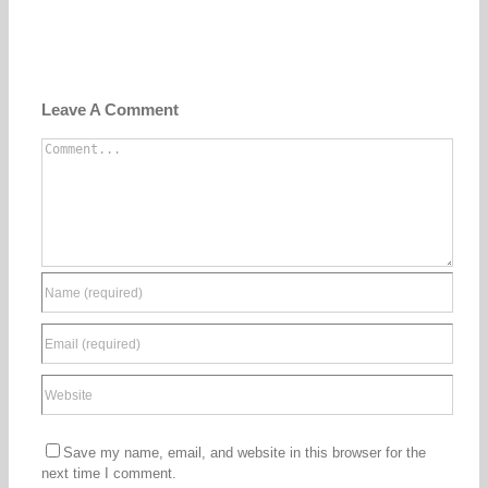
Leave A Comment
Comment
Save my name, email, and website in this browser for the
next time I comment.