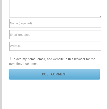
Save my name, email, and website in this browser for the
next time I comment.