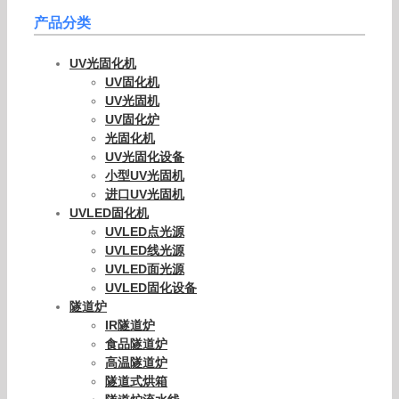
产品分类
UV光固化机
UV固化机
UV光固机
UV固化炉
光固化机
UV光固化设备
小型UV光固机
进口UV光固机
UVLED固化机
UVLED点光源
UVLED线光源
UVLED面光源
UVLED固化设备
隧道炉
IR隧道炉
食品隧道炉
高温隧道炉
隧道式烘箱