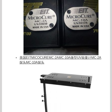
美国EITMICOCUREMC-2AMC-10A微型UV能量计MC-2A
探头MC-10A探头