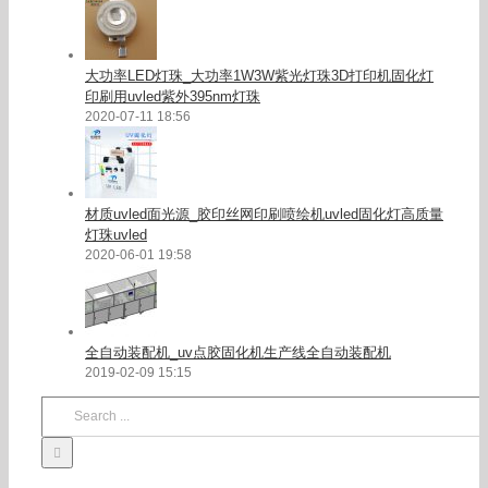
大功率LED灯珠_大功率1W3W紫光灯珠3D打印机固化灯
印刷用uvled紫外395nm灯珠
2020-07-11 18:56
材质uvled面光源_胶印丝网印刷喷绘机uvled固化灯高质量
灯珠uvled
2020-06-01 19:58
全自动装配机_uv点胶固化机生产线全自动装配机
2019-02-09 15:15
Search
for: