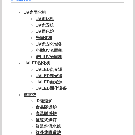
UV光固化机
UV固化机
UV光固机
UV固化炉
光固化机
UV光固化设备
小型UV光固机
进口UV光固机
UVLED固化机
UVLED点光源
UVLED线光源
UVLED面光源
UVLED固化设备
隧道炉
IR隧道炉
食品隧道炉
高温隧道炉
隧道式烘箱
隧道炉流水线
红外线隧道炉