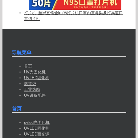
打片机_至恩直销全kn95打片机口罩内置鼻梁条打高速口
罩切片机
导航菜单
首页
UV光固化机
UVLED固化机
隧道炉
工业烤箱
UV设备配件
首页
uvled光固化机
UVLED固化机
UVLED面光源