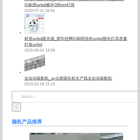
印刷用uvled紫外395nm灯珠
2020-07-11 18:56
材质uvled面光源_胶印丝网印刷喷绘机uvled固化灯高质量
灯珠uvled
2020-06-01 19:58
全自动装配机_uv点胶固化机生产线全自动装配机
2019-02-09 15:15
Search
for:
随机产品推荐