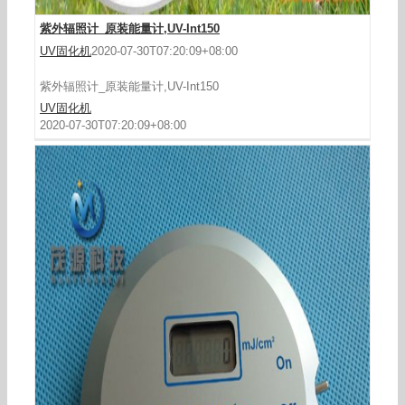
紫外辐照计_原装能量计,UV-Int150
UV固化机
2020-07-30T07:20:09+08:00
紫外辐照计_原装能量计,UV-Int150
UV固化机
2020-07-30T07:20:09+08:00