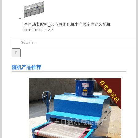
全自动装配机_uv点胶固化机生产线全自动装配机
2019-02-09 15:15
Search
for:
随机产品推荐