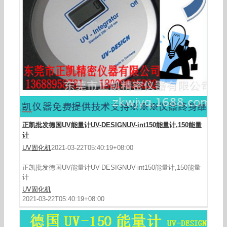
UV-DESIGNUV-int150能量计,150,150UV能量
正凯批发德国UV能量计UV-DESIGNUV-int150能量计,150能量
计,UV150能量计
计
UV固化机
2021-03-22T05:40:19+08:00
正凯批发德国UV能量计UV-DESIGNUV-int150能量计,150能量
计
UV固化机
2021-03-22T05:40:19+08:00