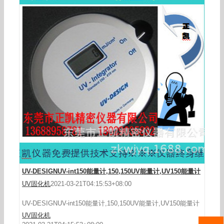
速德瑞国产uv能量计UV150焦耳计紫外能量计UV-
INT150UV测试仪
UV-DESIGNUV-int150能量计,150,150UV能量计,UV150能量计
UV固化机
2021-03-21T04:15:53+08:00
UV-DESIGNUV-int150能量计,150,150UV能量计,UV150能量计
UV固化机