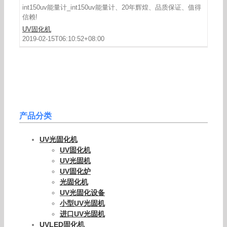
int150uv能量计_int150uv能量计、20年辉煌、品质保证、值得
信赖!
UV固化机
2019-02-15T06:10:52+08:00
产品分类
UV光固化机
UV固化机
UV光固机
UV固化炉
光固化机
UV光固化设备
小型UV光固机
进口UV光固机
UVLED固化机