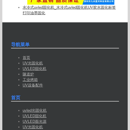
水冷式uvled固化机_水冷式uvled固化机UV胶水固化标签
打印油墨固化
导航菜单
首页
UV光固化机
UVLED固化机
隧道炉
工业烤箱
UV设备配件
首页
uvled光固化机
UVLED固化机
UVLED面光源
UV光固化机