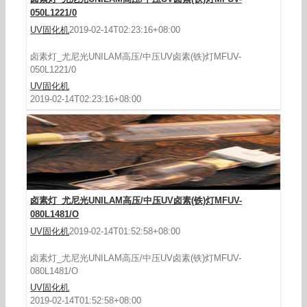
050L1221/0
UV固化机
2019-02-14T02:23:16+08:00
卤素灯_尤尼光UNILAM高压/中压UV卤素(铁)灯MFUV-
050L1221/0
卤素灯_尤尼光UNILAM高压/中压UV卤素(铁)灯
UV固化机
MFUV-080L1481/O
2019-02-14T02:23:16+08:00
卤素灯_尤尼光UNILAM高压/中压UV卤素(铁)灯MFUV-
080L1481/O
UV固化机
2019-02-14T01:52:58+08:00
卤素灯_尤尼光UNILAM高压/中压UV卤素(铁)灯MFUV-
080L1481/O
UV固化机
卤素灯_尤尼光UNILAM高压/中压UV卤素(铁)灯
2019-02-14T01:52:58+08:00
MFUV-050L811