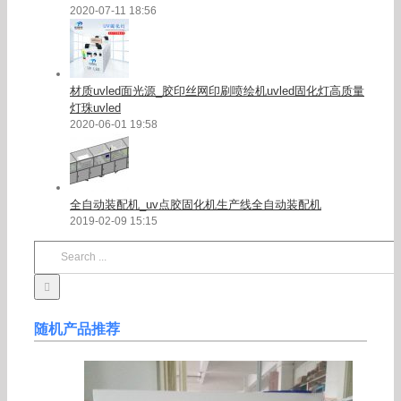
2020-07-11 18:56
材质uvled面光源_胶印丝网印刷喷绘机uvled固化灯高质量
灯珠uvled
2020-06-01 19:58
全自动装配机_uv点胶固化机生产线全自动装配机
2019-02-09 15:15
Search
for:
随机产品推荐