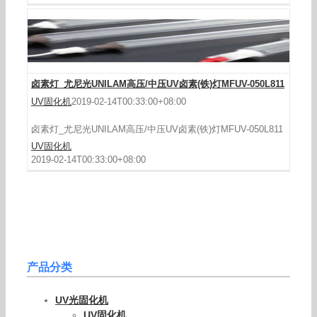
卤素灯_尤尼光UNILAM高压/中压UV卤素(铁)灯MFUV-050L811
UV固化机
2019-02-14T00:33:00+08:00
卤素灯_尤尼光UNILAM高压/中压UV卤素(铁)灯MFUV-050L811
UV固化机
2019-02-14T00:33:00+08:00
产品分类
UV光固化机
UV固化机