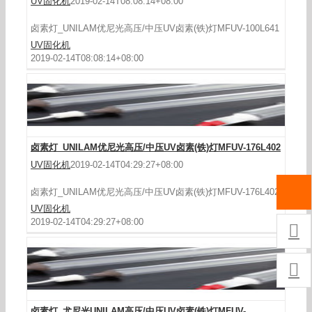
UV固化机
2019-02-14T08:08:14+08:00
卤素灯_UNILAM优尼光高压/中压UV卤素(铁)灯MFUV-100L641
UV固化机
卤素灯_UNILAM优尼光高压/中压UV卤素(铁)灯
2019-02-14T08:08:14+08:00
MFUV-176L402
卤素灯_UNILAM优尼光高压/中压UV卤素(铁)灯MFUV-176L402
UV固化机
2019-02-14T04:29:27+08:00
卤素灯_UNILAM优尼光高压/中压UV卤素(铁)灯MFUV-176L402
UV固化机
卤素灯_尤尼光UNILAM高压/中压UV卤素(铁)灯
2019-02-14T04:29:27+08:00

MFUV-050L1221/0

卤素灯_尤尼光UNILAM高压/中压UV卤素(铁)灯MFUV-