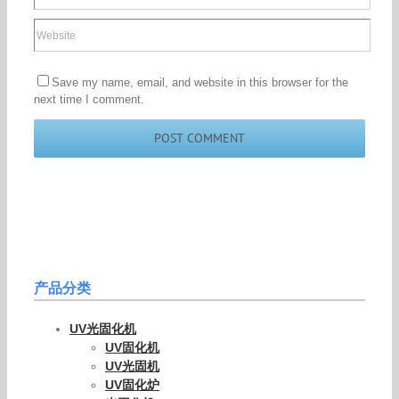
Save my name, email, and website in this browser for the
next time I comment.
产品分类
UV光固化机
UV固化机
UV光固机
UV固化炉