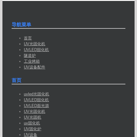
导航菜单
首页
UV光固化机
UVLED固化机
隧道炉
工业烤箱
UV设备配件
首页
uvled光固化机
UVLED固化机
UVLED面光源
UV光固化机
UV光固机
uv固化机
UV固化炉
UV设备