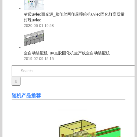
材质uvled面光源_胶印丝网印刷喷绘机uvled固化灯高质量
灯珠uvled
2020-06-01 19:58
全自动装配机_uv点胶固化机生产线全自动装配机
2019-02-09 15:15
Search
for:
随机产品推荐