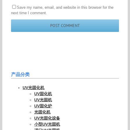
Save my name, email, and website in this browser for the
next time I comment.
产品分类
UV光固化机
UV固化机
UV光固机
UV固化炉
光固化机
UV光固化设备
小型UV光固机