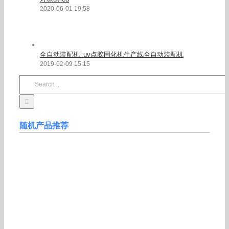
2020-06-01 19:58
全自动装配机_uv点胶固化机生产线全自动装配机
2019-02-09 15:15
Search
for:
随机产品推荐