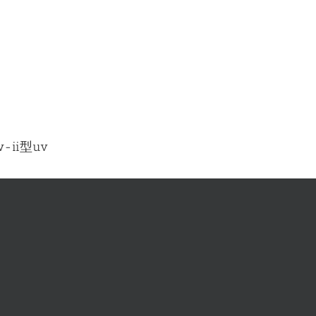
ii型uv