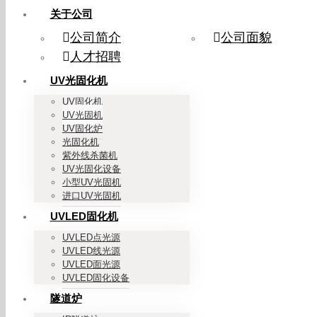
关于公司
公司简介
公司面貌
人才招聘
UV光固化机
UV固化机
UV光固机
UV固化炉
光固化机
紫外线杀菌机
UV光固化设备
小型UV光固机
进口UV光固机
UVLED固化机
UVLED点光源
UVLED线光源
UVLED面光源
UVLED固化设备
隧道炉