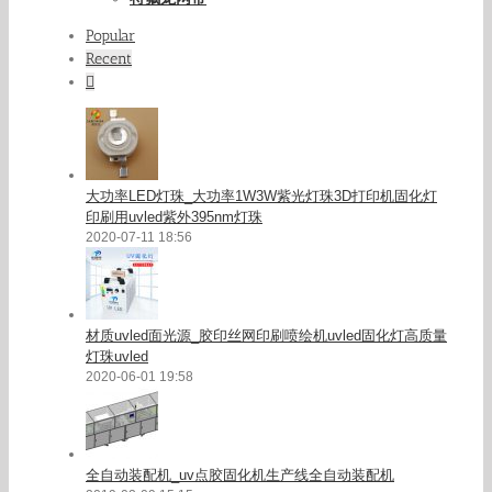
Popular
Recent
Comments
大功率LED灯珠_大功率1W3W紫光灯珠3D打印机固化灯
印刷用uvled紫外395nm灯珠
2020-07-11 18:56
材质uvled面光源_胶印丝网印刷喷绘机uvled固化灯高质量
灯珠uvled
2020-06-01 19:58
全自动装配机_uv点胶固化机生产线全自动装配机