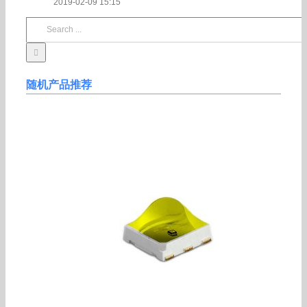
2019-02-09 15:15
Search
for:
随机产品推荐