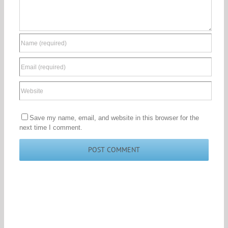
Save my name, email, and website in this browser for the
next time I comment.