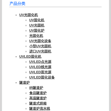
产品分类
UV光固化机
UV固化机
UV光固机
UV固化炉
光固化机
UV光固化设备
小型UV光固机
进口UV光固机
UVLED固化机
UVLED点光源
UVLED线光源
UVLED面光源
UVLED固化设备
隧道炉
IR隧道炉
食品隧道炉
高温隧道炉
隧道式烘箱
隧道炉流水线