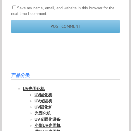
Save my name, email, and website in this browser for the
next time I comment.
产品分类
UV光固化机
UV固化机
UV光固机
UV固化炉
光固化机
UV光固化设备
小型UV光固机