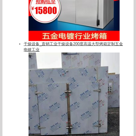
干燥设备_直销工业干燥设备200度高温大型烤箱定制五金
电镀工业