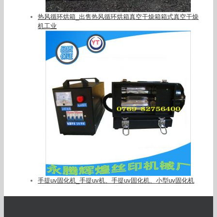
热风循环烘箱_出售热风循环烘箱真空干燥箱箱式真空干燥
机工业
手提uv固化机_手提uv机、手提uv固化机、小型uv固化机