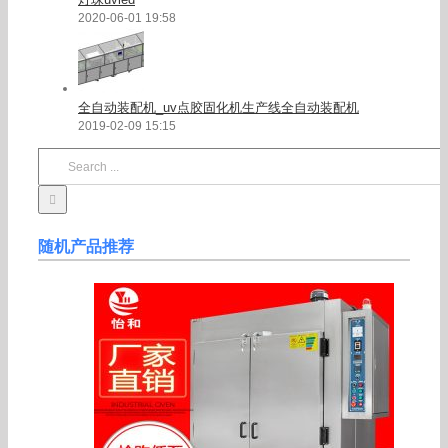
2020-06-01 19:58
全自动装配机_uv点胶固化机生产线全自动装配机
2019-02-09 15:15
Search
for:
随机产品推荐