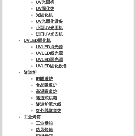
Save my name, email, and website in this browser for the
next time I comment.
产品分类
UV光固化机
UV固化机
UV光固机
UV固化炉
光固化机
UV光固化设备
小型UV光固机