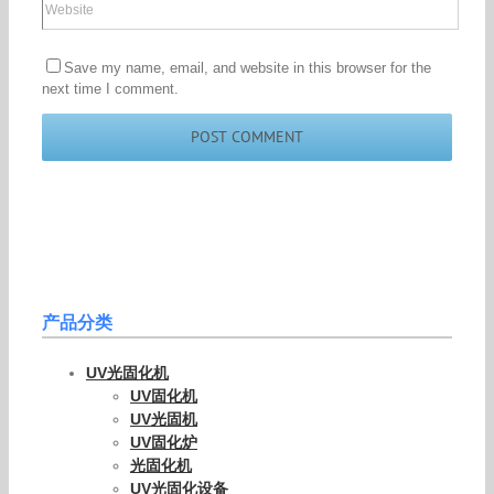
Save my name, email, and website in this browser for the
next time I comment.
产品分类
UV光固化机
UV固化机
UV光固机
UV固化炉
光固化机
UV光固化设备