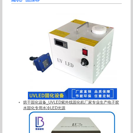
烘干固化设备_UVLED紫外线固化机厂家专业生产电子胶
水固化专用水冷LED光源