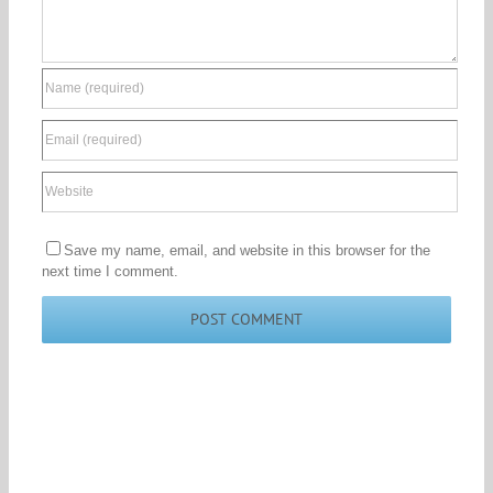
Save my name, email, and website in this browser for the
next time I comment.