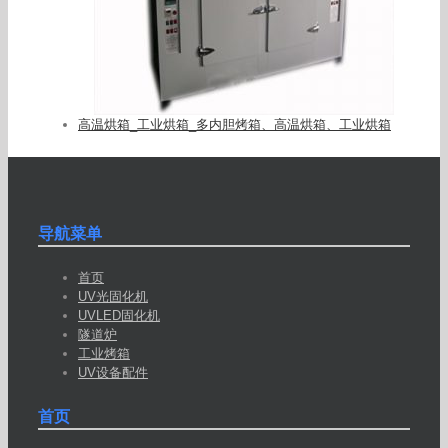
高温烘箱_工业烘箱_多内胆烤箱、高温烘箱、工业烘箱
导航菜单
首页
UV光固化机
UVLED固化机
隧道炉
工业烤箱
UV设备配件
首页