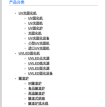
产品分类
UV光固化机
UV固化机
UV光固机
UV固化炉
光固化机
UV光固化设备
小型UV光固机
进口UV光固机
UVLED固化机
UVLED点光源
UVLED线光源
UVLED面光源
UVLED固化设备
隧道炉
IR隧道炉
食品隧道炉
高温隧道炉
隧道式烘箱
隧道炉流水线