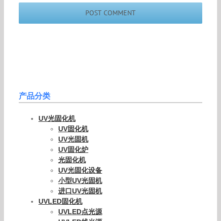
产品分类
UV光固化机
UV固化机
UV光固机
UV固化炉
光固化机
UV光固化设备
小型UV光固机
进口UV光固机
UVLED固化机
UVLED点光源