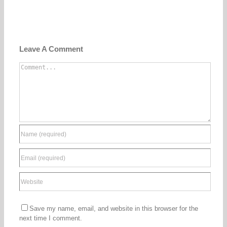
Leave A Comment
Comment
Save my name, email, and website in this browser for the
next time I comment.