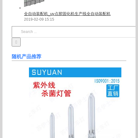
全自动装配机_uv点胶固化机生产线全自动装配机
2019-02-09 15:15
Search
for:
随机产品推荐