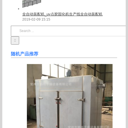
全自动装配机_uv点胶固化机生产线全自动装配机
2019-02-09 15:15
Search
for:
随机产品推荐