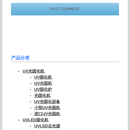
产品分类
UV光固化机
UV固化机
UV光固机
UV固化炉
光固化机
UV光固化设备
小型UV光固机
进口UV光固机
UVLED固化机
UVLED点光源