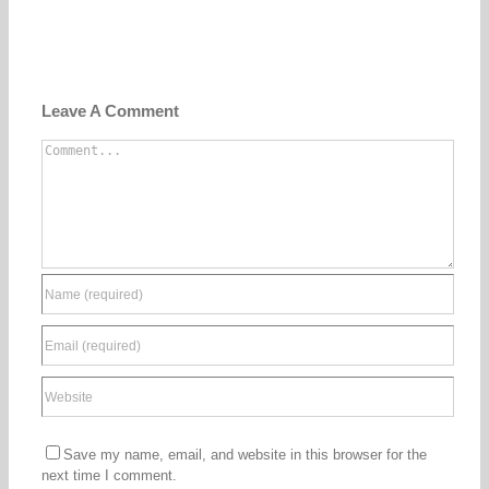
Leave A Comment
Comment
Save my name, email, and website in this browser for the
next time I comment.