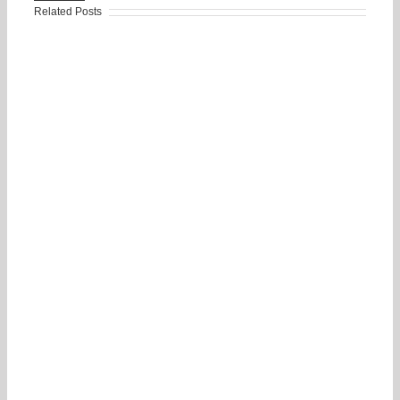
Related Posts