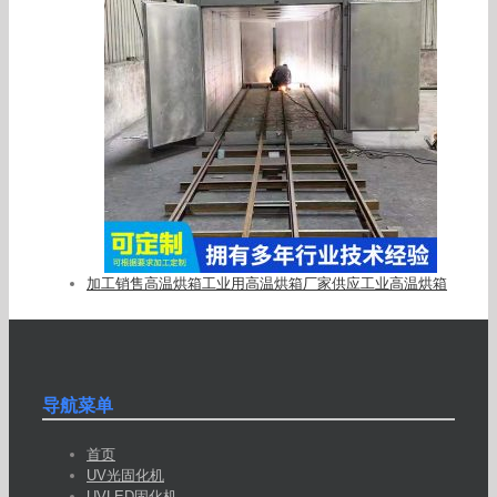
加工销售高温烘箱工业用高温烘箱厂家供应工业高温烘箱
导航菜单
首页
UV光固化机
UVLED固化机