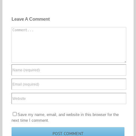
Leave A Comment
Comment
Save my name, email, and website in this browser for the
next time I comment.