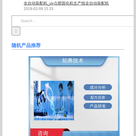
全自动装配机_uv点胶固化机生产线全自动装配机
2019-02-09 15:15
Search
for:
随机产品推荐