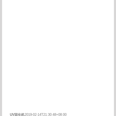
UV固化机
2019-02-14T21:30:48+08:00