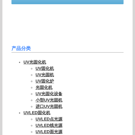
产品分类
UV光固化机
UV固化机
UV光固机
UV固化炉
光固化机
UV光固化设备
小型UV光固机
进口UV光固机
UVLED固化机
UVLED点光源
UVLED线光源
UVLED面光源