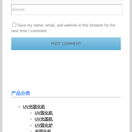
Save my name, email, and website in this browser for the
next time I comment.
产品分类
UV光固化机
UV固化机
UV光固机
UV固化炉
光固化机