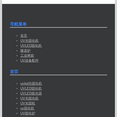
导航菜单
首页
UV光固化机
UVLED固化机
隧道炉
工业烤箱
UV设备配件
首页
uvled光固化机
UVLED固化机
UVLED面光源
UV光固化机
UV光固机
uv固化机
UV固化炉