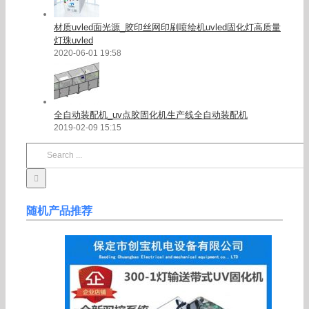
材质uvled面光源_胶印丝网印刷喷绘机uvled固化灯高质量
灯珠uvled
2020-06-01 19:58
全自动装配机_uv点胶固化机生产线全自动装配机
2019-02-09 15:15
Search
for:
随机产品推荐