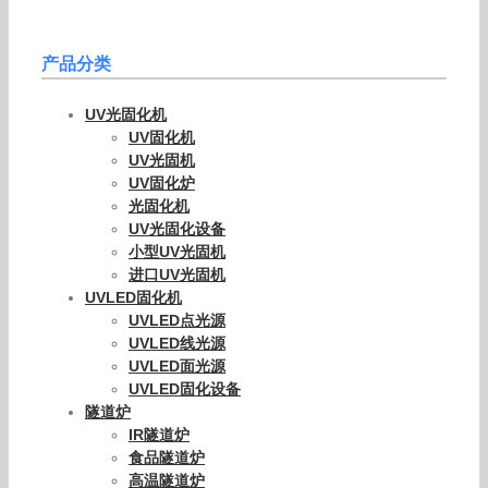
产品分类
UV光固化机
UV固化机
UV光固机
UV固化炉
光固化机
UV光固化设备
小型UV光固机
进口UV光固机
UVLED固化机
UVLED点光源
UVLED线光源
UVLED面光源
UVLED固化设备
隧道炉
IR隧道炉
食品隧道炉
高温隧道炉