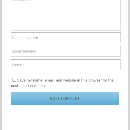
Save my name, email, and website in this browser for the
next time I comment.