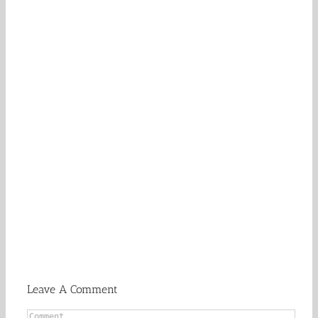
Leave A Comment
Comment