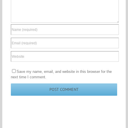
Save my name, email, and website in this browser for the
next time I comment.