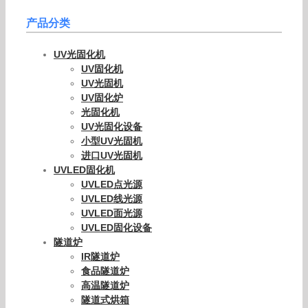
产品分类
UV光固化机
UV固化机
UV光固机
UV固化炉
光固化机
UV光固化设备
小型UV光固机
进口UV光固机
UVLED固化机
UVLED点光源
UVLED线光源
UVLED面光源
UVLED固化设备
隧道炉
IR隧道炉
食品隧道炉
高温隧道炉
隧道式烘箱