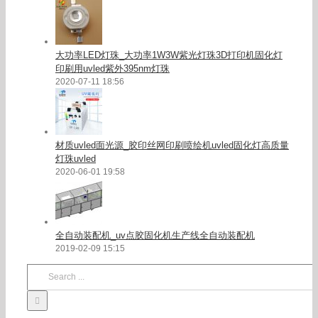
大功率LED灯珠_大功率1W3W紫光灯珠3D打印机固化灯
印刷用uvled紫外395nm灯珠
2020-07-11 18:56
材质uvled面光源_胶印丝网印刷喷绘机uvled固化灯高质量
灯珠uvled
2020-06-01 19:58
全自动装配机_uv点胶固化机生产线全自动装配机
2019-02-09 15:15
Search
for: