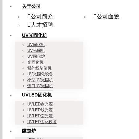
关于公司
公司简介
公司面貌
人才招聘
UV光固化机
UV固化机
UV光固机
UV固化炉
光固化机
紫外线杀菌机
UV光固化设备
小型UV光固机
进口UV光固机
UVLED固化机
UVLED点光源
UVLED线光源
UVLED面光源
UVLED固化设备
隧道炉