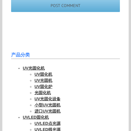
产品分类
UV光固化机
UV固化机
UV光固机
UV固化炉
光固化机
UV光固化设备
小型UV光固机
进口UV光固机
UVLED固化机
UVLED点光源
UVLED线光源