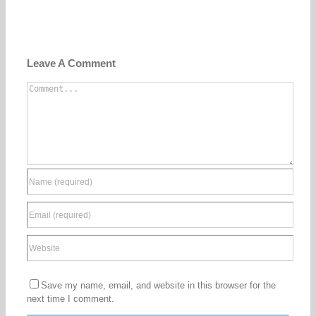
Leave A Comment
Comment
Save my name, email, and website in this browser for the
next time I comment.