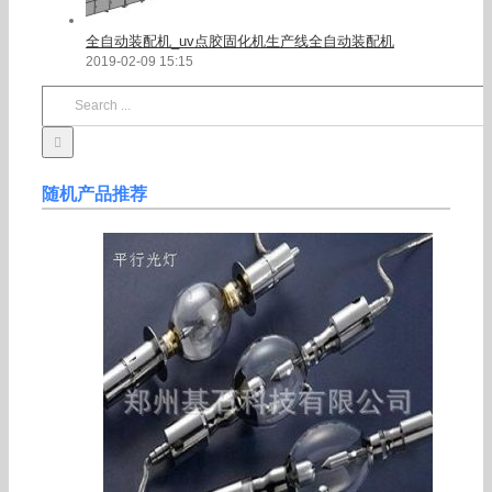
全自动装配机_uv点胶固化机生产线全自动装配机
2019-02-09 15:15
Search
for:
随机产品推荐