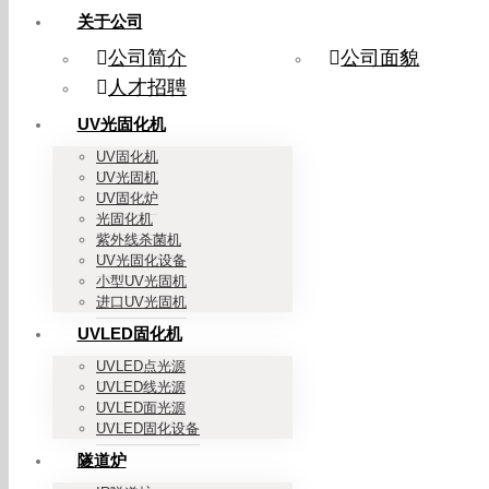
关于公司
公司简介
公司面貌
人才招聘
UV光固化机
UV固化机
UV光固机
UV固化炉
光固化机
紫外线杀菌机
UV光固化设备
小型UV光固机
进口UV光固机
UVLED固化机
UVLED点光源
UVLED线光源
UVLED面光源
UVLED固化设备
隧道炉