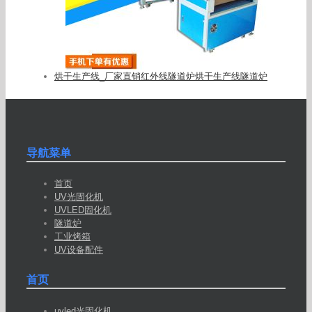
烘干生产线_厂家直销红外线隧道炉烘干生产线隧道炉
导航菜单
首页
UV光固化机
UVLED固化机
隧道炉
工业烤箱
UV设备配件
首页
uvled光固化机