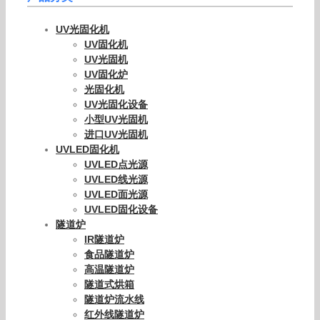
UV光固化机
UV固化机
UV光固机
UV固化炉
光固化机
UV光固化设备
小型UV光固机
进口UV光固机
UVLED固化机
UVLED点光源
UVLED线光源
UVLED面光源
UVLED固化设备
隧道炉
IR隧道炉
食品隧道炉
高温隧道炉
隧道式烘箱
隧道炉流水线
红外线隧道炉