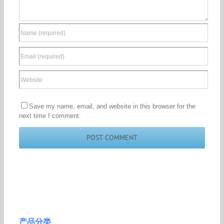
Save my name, email, and website in this browser for the
next time I comment.
产品分类