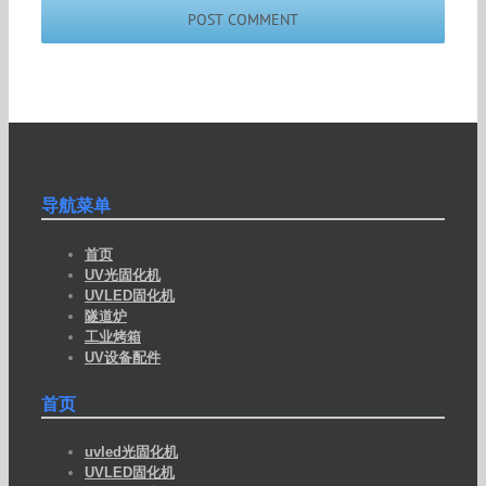
导航菜单
首页
UV光固化机
UVLED固化机
隧道炉
工业烤箱
UV设备配件
首页
uvled光固化机
UVLED固化机