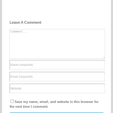
Leave A Comment
Comment
Save my name, email, and website in this browser for
the next time I comment.