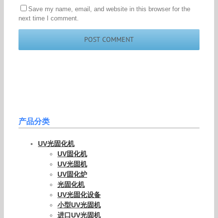
Save my name, email, and website in this browser for the
next time I comment.
产品分类
UV光固化机
UV固化机
UV光固机
UV固化炉
光固化机
UV光固化设备
小型UV光固机
进口UV光固机