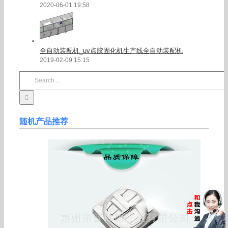
2020-06-01 19:58
全自动装配机_uv点胶固化机生产线全自动装配机
2019-02-09 15:15
Search
for:
随机产品推荐