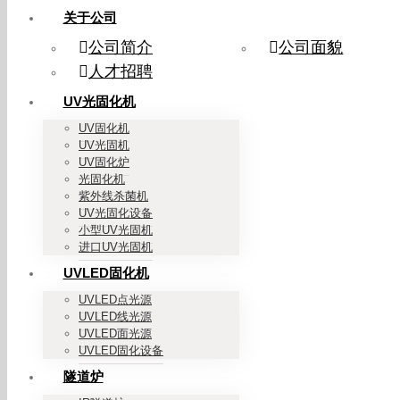
关于公司
公司简介
公司面貌
人才招聘
UV光固化机
UV固化机
UV光固机
UV固化炉
光固化机
紫外线杀菌机
UV光固化设备
小型UV光固机
进口UV光固机
UVLED固化机
UVLED点光源
UVLED线光源
UVLED面光源
UVLED固化设备
隧道炉