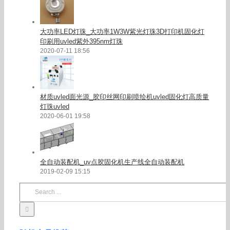
大功率LED灯珠_大功率1W3W紫光灯珠3D打印机固化灯
印刷用uvled紫外395nm灯珠
2020-07-11 18:56
材质uvled面光源_胶印丝网印刷喷绘机uvled固化灯高质量
灯珠uvled
2020-06-01 19:58
全自动装配机_uv点胶固化机生产线全自动装配机
2019-02-09 15:15
Search
for: