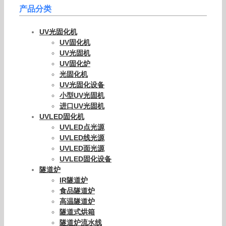
产品分类
UV光固化机
UV固化机
UV光固机
UV固化炉
光固化机
UV光固化设备
小型UV光固机
进口UV光固机
UVLED固化机
UVLED点光源
UVLED线光源
UVLED面光源
UVLED固化设备
隧道炉
IR隧道炉
食品隧道炉
高温隧道炉
隧道式烘箱
隧道炉流水线