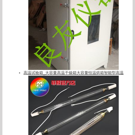
高温试验箱_大容量高温干燥箱大容量恒温烘箱智能型高温