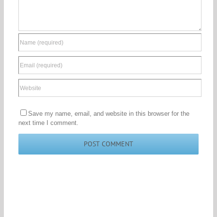
Save my name, email, and website in this browser for the
next time I comment.