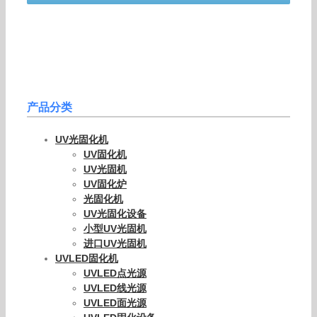
产品分类
UV光固化机
UV固化机
UV光固机
UV固化炉
光固化机
UV光固化设备
小型UV光固机
进口UV光固机
UVLED固化机
UVLED点光源
UVLED线光源
UVLED面光源