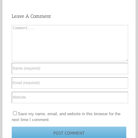
Leave A Comment
Comment
Save my name, email, and website in this browser for the
next time I comment.