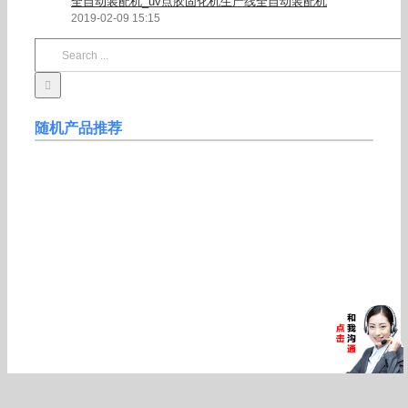
全自动装配机_uv点胶固化机生产线全自动装配机
2019-02-09 15:15
Search
for:
随机产品推荐