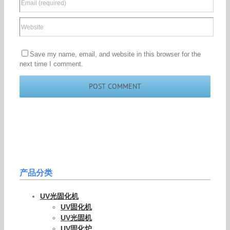
Save my name, email, and website in this browser for the
next time I comment.
产品分类
UV光固化机
UV固化机
UV光固机
UV固化炉