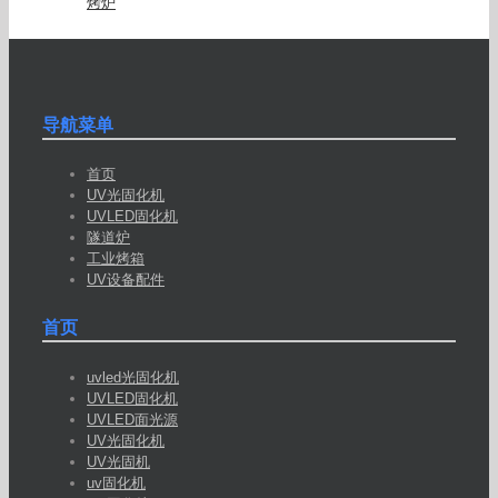
烤炉
导航菜单
首页
UV光固化机
UVLED固化机
隧道炉
工业烤箱
UV设备配件
首页
uvled光固化机
UVLED固化机
UVLED面光源
UV光固化机
UV光固机
uv固化机