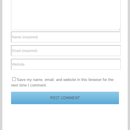
Save my name, email, and website in this browser for the
next time I comment.