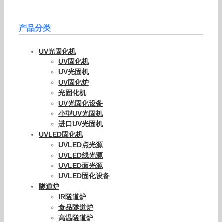
产品分类
UV光固化机
UV固化机
UV光固机
UV固化炉
光固化机
UV光固化设备
小型UV光固机
进口UV光固机
UVLED固化机
UVLED点光源
UVLED线光源
UVLED面光源
UVLED固化设备
隧道炉
IR隧道炉
食品隧道炉
高温隧道炉